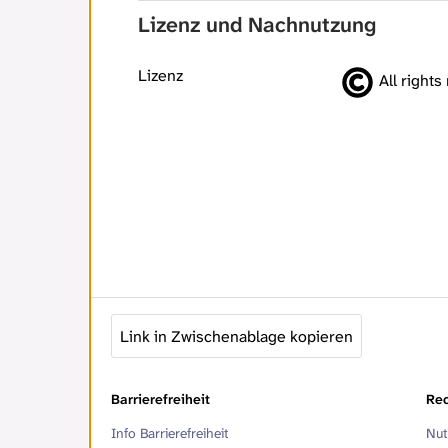
Lizenz und Nachnutzung
Lizenz
All rights
Link in Zwischenablage kopieren
Barrierefreiheit
Rec
Info Barrierefreiheit
Nut