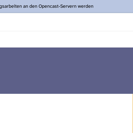
ngsarbeiten an den Opencast-Servern werden