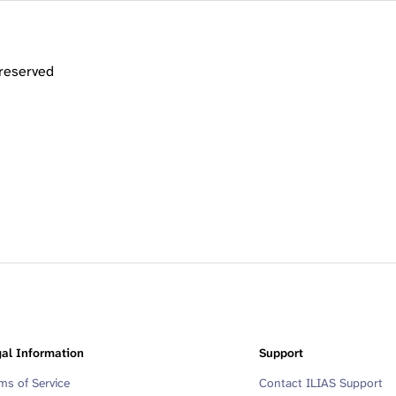
 reserved
al Information
Support
ms of Service
Contact ILIAS Support