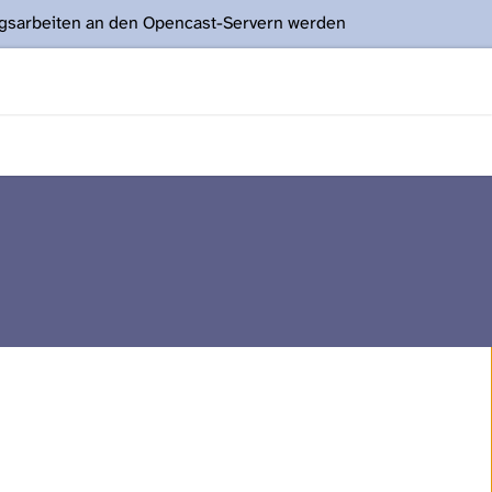
ngsarbeiten an den Opencast-Servern werden