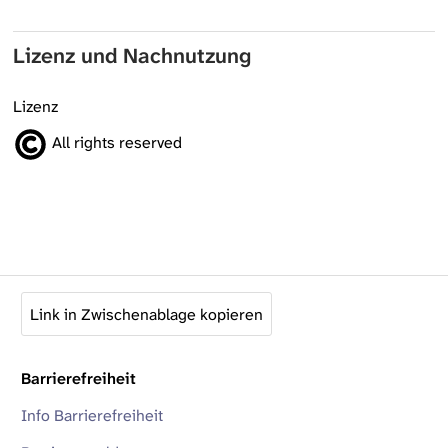
Lizenz und Nachnutzung
Lizenz
All rights reserved
Link in Zwischenablage kopieren
Barrierefreiheit
Info Barrierefreiheit