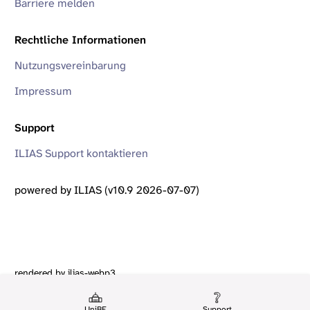
Barriere melden
Rechtliche Informationen
Nutzungsvereinbarung
Impressum
Support
ILIAS Support kontaktieren
powered by ILIAS (v10.9 2026-07-07)
rendered by ilias-webp3
UniBE
Support