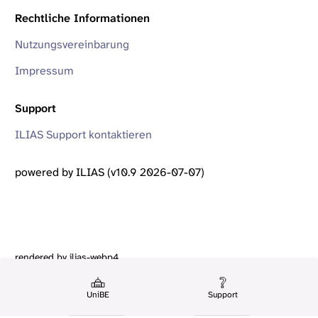
Rechtliche Informationen
Nutzungsvereinbarung
Impressum
Support
ILIAS Support kontaktieren
powered by ILIAS (v10.9 2026-07-07)
rendered by ilias-webp4
UniBE
Support