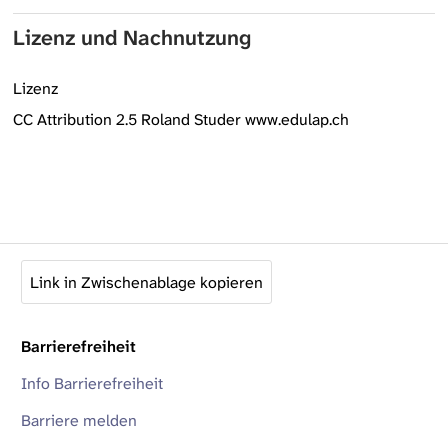
Lizenz und Nachnutzung
Lizenz
CC Attribution 2.5 Roland Studer www.edulap.ch
Link in Zwischenablage kopieren
Barrierefreiheit
Info Barrierefreiheit
Barriere melden