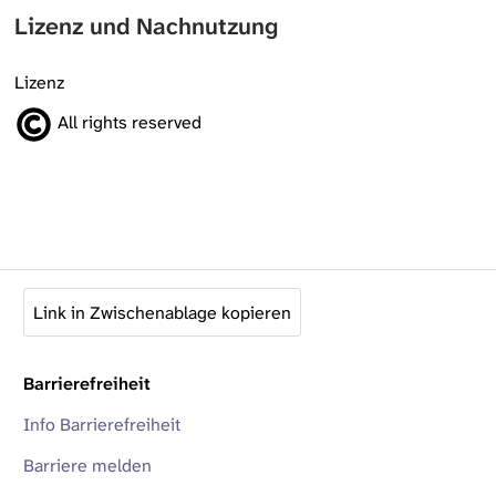
Lizenz und Nachnutzung
Lizenz
All rights reserved
Link in Zwischenablage kopieren
Barrierefreiheit
Info Barrierefreiheit
Barriere melden