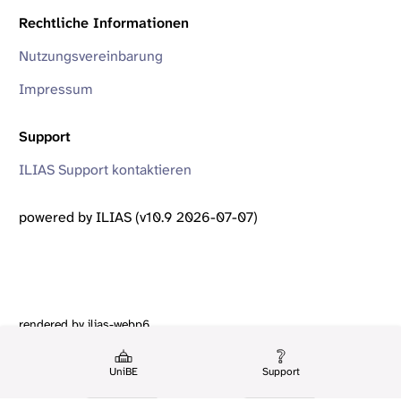
Rechtliche Informationen
Nutzungsvereinbarung
Impressum
Support
ILIAS Support kontaktieren
powered by ILIAS (v10.9 2026-07-07)
rendered by ilias-webp6
UniBE
Support