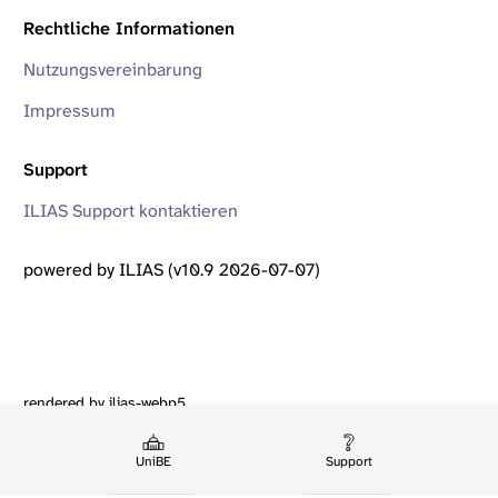
Rechtliche Informationen
Nutzungsvereinbarung
Impressum
Support
ILIAS Support kontaktieren
powered by ILIAS (v10.9 2026-07-07)
rendered by ilias-webp5
UniBE
Support