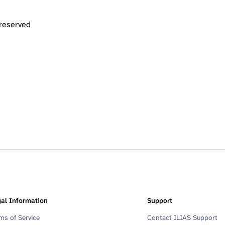
 reserved
al Information
Support
ms of Service
Contact ILIAS Support