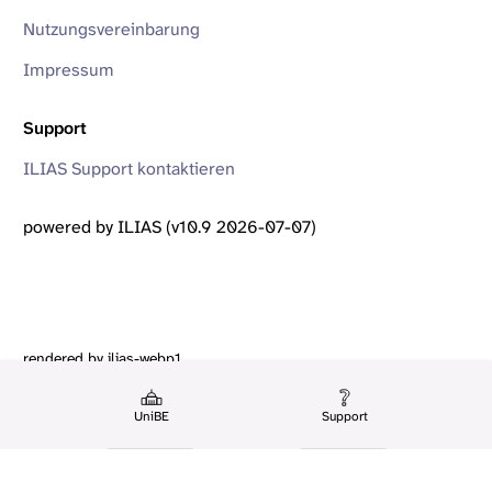
Nutzungsvereinbarung
Impressum
Support
ILIAS Support kontaktieren
powered by ILIAS (v10.9 2026-07-07)
rendered by ilias-webp1
UniBE
Support