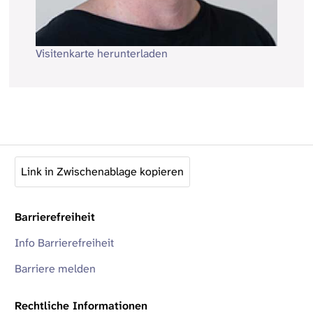
Visitenkarte herunterladen
Link in Zwischenablage kopieren
Barrierefreiheit
Info Barrierefreiheit
Barriere melden
Rechtliche Informationen