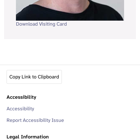
Download Visiting Card
Copy Link to Clipboard
Accessibility
Accessibility
Report Accessibility Issue
Legal Information