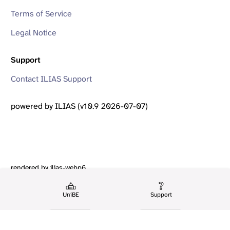
Terms of Service
Legal Notice
Support
Contact ILIAS Support
powered by ILIAS (v10.9 2026-07-07)
rendered by ilias-webp6
UniBE
Support