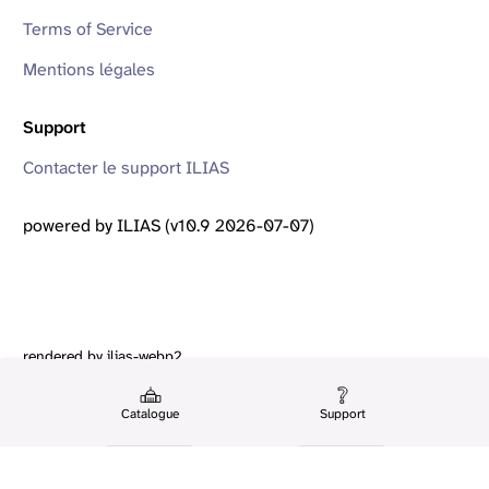
Terms of Service
Mentions légales
Support
Contacter le support ILIAS
powered by ILIAS (v10.9 2026-07-07)
rendered by ilias-webp2
Catalogue
Support