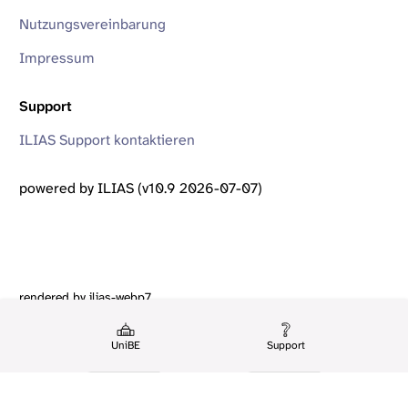
Nutzungsvereinbarung
Impressum
Support
ILIAS Support kontaktieren
powered by ILIAS (v10.9 2026-07-07)
rendered by ilias-webp7
UniBE
Support