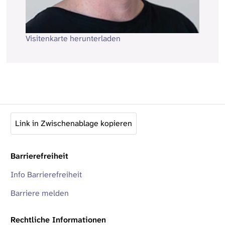
Visitenkarte herunterladen
Link in Zwischenablage kopieren
Barrierefreiheit
Info Barrierefreiheit
Barriere melden
Rechtliche Informationen