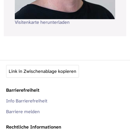
Visitenkarte herunterladen
Link in Zwischenablage kopieren
Barrierefreiheit
Info Barrierefreiheit
Barriere melden
Rechtliche Informationen