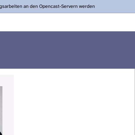
ngsarbeiten an den Opencast-Servern werden