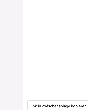
Link in Zwischenablage kopieren