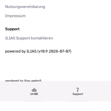
Nutzungsvereinbarung
Impressum
Support
ILIAS Support kontaktieren
powered by ILIAS (v10.9 2026-07-07)
rendered by ilias-webp5
UniBE
Support