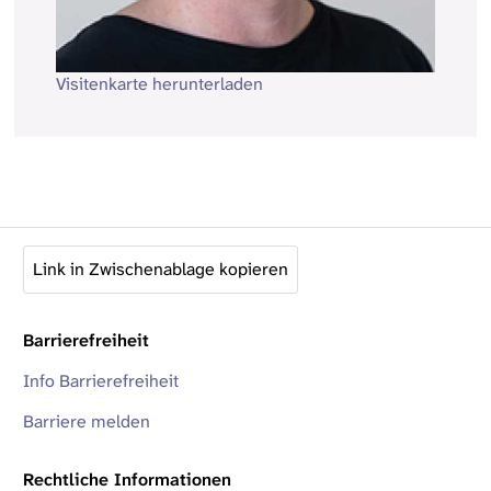
Visitenkarte herunterladen
Link in Zwischenablage kopieren
Barrierefreiheit
Info Barrierefreiheit
Barriere melden
Rechtliche Informationen