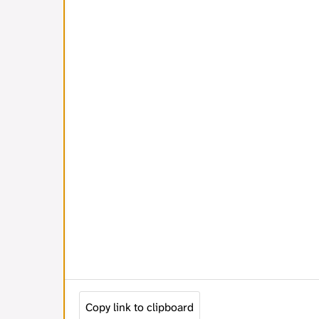
Copy link to clipboard