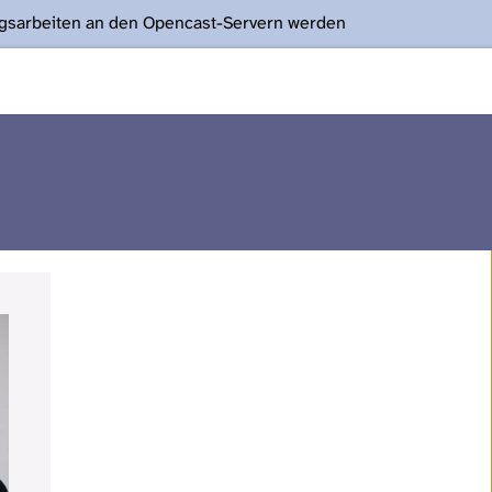
ngsarbeiten an den Opencast-Servern werden