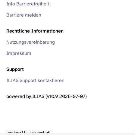
Info Barrierefreiheit
Barriere melden
Rechtliche Informationen
Nutzungsvereinbarung
Impressum
Support
ILIAS Support kontaktieren
powered by ILIAS (v10.9 2026-07-07)
rendered by ilias-webp6