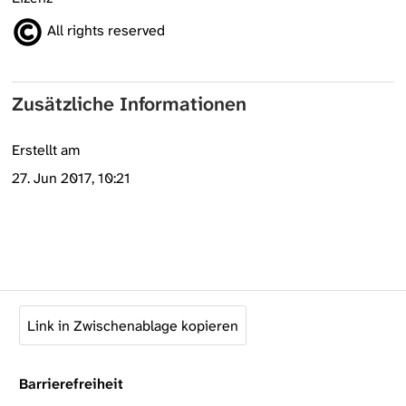
All rights reserved
Zusätzliche Informationen
Erstellt am
27. Jun 2017, 10:21
Link in Zwischenablage kopieren
Barrierefreiheit