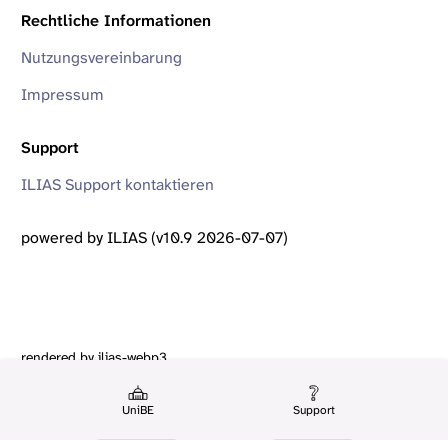
Rechtliche Informationen
Nutzungsvereinbarung
Impressum
Support
ILIAS Support kontaktieren
powered by ILIAS (v10.9 2026-07-07)
rendered by ilias-webp3
UniBE
Support