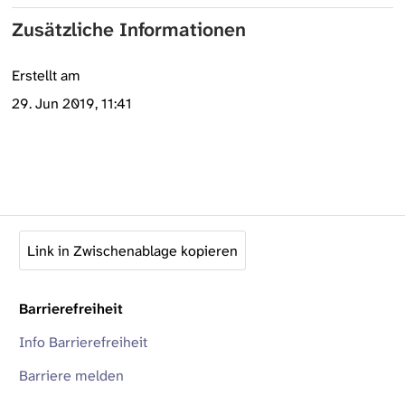
Zusätzliche Informationen
Erstellt am
29. Jun 2019, 11:41
Link in Zwischenablage kopieren
Barrierefreiheit
Info Barrierefreiheit
Barriere melden