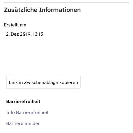
Zusätzliche Informationen
Erstellt am
12. Dez 2019, 13:15
Link in Zwischenablage kopieren
Barrierefreiheit
Info Barrierefreiheit
Barriere melden