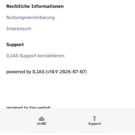
Rechtliche Informationen
Nutzungsvereinbarung
Impressum
Support
ILIAS Support kontaktieren
powered by ILIAS (v10.9 2026-07-07)
rendered by ilias-webp6
UniBE
Support