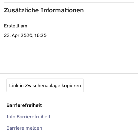
Zusätzliche Informationen
Erstellt am
23. Apr 2020, 16:20
Link in Zwischenablage kopieren
Barrierefreiheit
Info Barrierefreiheit
Barriere melden