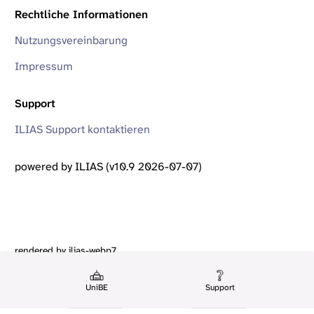
Rechtliche Informationen
Nutzungsvereinbarung
Impressum
Support
ILIAS Support kontaktieren
powered by ILIAS (v10.9 2026-07-07)
rendered by ilias-webp7
UniBE
Support