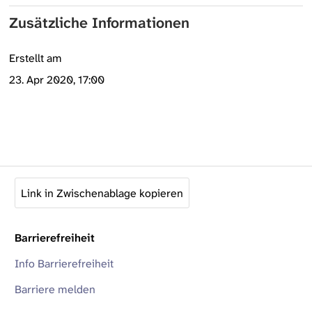
Zusätzliche Informationen
Erstellt am
23. Apr 2020, 17:00
Link in Zwischenablage kopieren
Barrierefreiheit
Info Barrierefreiheit
Barriere melden