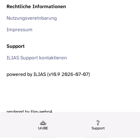
Rechtliche Informationen
Nutzungsvereinbarung
Impressum
Support
ILIAS Support kontaktieren
powered by ILIAS (v10.9 2026-07-07)
rendered by ilias-webp4
UniBE
Support