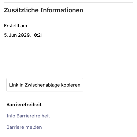
Zusätzliche Informationen
Erstellt am
5. Jun 2020, 10:21
Link in Zwischenablage kopieren
Barrierefreiheit
Info Barrierefreiheit
Barriere melden