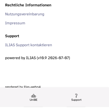
Rechtliche Informationen
Nutzungsvereinbarung
Impressum
Support
ILIAS Support kontaktieren
powered by ILIAS (v10.9 2026-07-07)
rendered by ilias-webp4
UniBE
Support