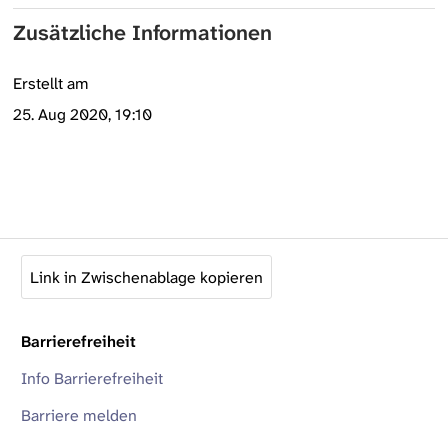
Zusätzliche Informationen
Erstellt am
25. Aug 2020, 19:10
Link in Zwischenablage kopieren
Barrierefreiheit
Info Barrierefreiheit
Barriere melden