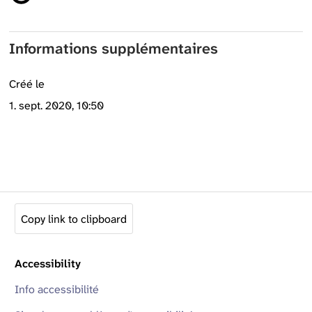
Informations supplémentaires
Créé le
1. sept. 2020, 10:50
Copy link to clipboard
Accessibility
Info accessibilité