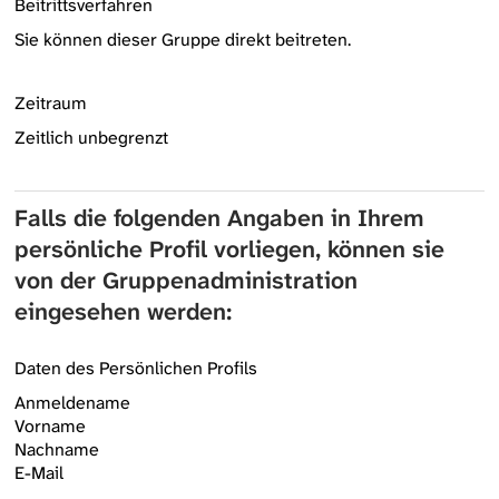
Beitrittsverfahren
Sie können dieser Gruppe direkt beitreten.
Zeitraum
Zeitlich unbegrenzt
Falls die folgenden Angaben in Ihrem
persönliche Profil vorliegen, können sie
von der Gruppenadministration
eingesehen werden:
Daten des Persönlichen Profils
Anmeldename
Vorname
Nachname
E-Mail