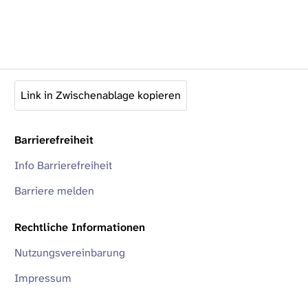
Link in Zwischenablage kopieren
Barrierefreiheit
Info Barrierefreiheit
Barriere melden
Rechtliche Informationen
Nutzungsvereinbarung
Impressum