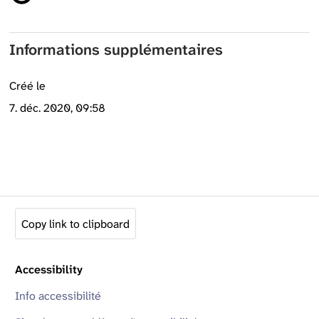
Informations supplémentaires
Créé le
7. déc. 2020, 09:58
Copy link to clipboard
Accessibility
Info accessibilité