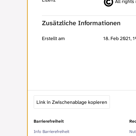
All rights
Zusätzliche Informationen
Erstellt am
18. Feb 2021, 1
Link in Zwischenablage kopieren
Barrierefreiheit
Rec
Info Barrierefreiheit
Nut