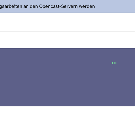
ngsarbeiten an den Opencast-Servern werden