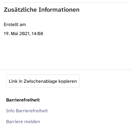
Zusätzliche Informationen
Erstellt am
19. Mai 2021, 14:08
Link in Zwischenablage kopieren
Barrierefreiheit
Info Barrierefreiheit
Barriere melden