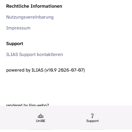
Rechtliche Informationen
Nutzungsvereinbarung
Impressum
Support
ILIAS Support kontaktieren
powered by ILIAS (v10.9 2026-07-07)
rendered by ilias-webp7
UniBE
Support