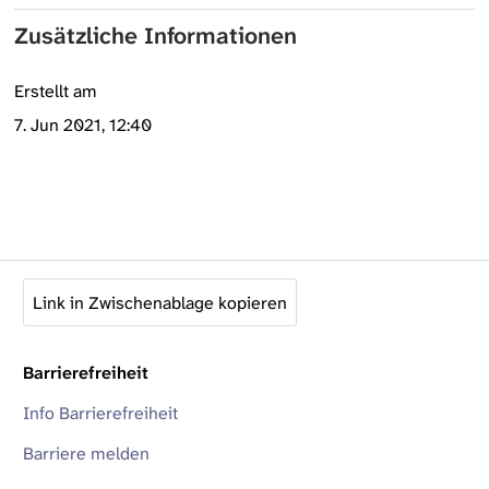
Zusätzliche Informationen
Erstellt am
7. Jun 2021, 12:40
Link in Zwischenablage kopieren
Barrierefreiheit
Info Barrierefreiheit
Barriere melden