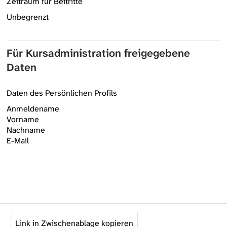
Zeitraum für Beitritte
Unbegrenzt
Für Kursadministration freigegebene
Daten
Daten des Persönlichen Profils
Anmeldename
Vorname
Nachname
E-Mail
Link in Zwischenablage kopieren