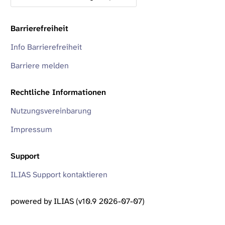
Barrierefreiheit
Info Barrierefreiheit
Barriere melden
Rechtliche Informationen
Nutzungsvereinbarung
Impressum
Support
ILIAS Support kontaktieren
powered by ILIAS (v10.9 2026-07-07)