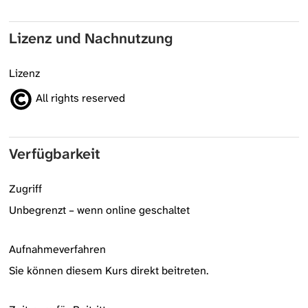
Lizenz und Nachnutzung
Lizenz
All rights reserved
Verfügbarkeit
Zugriff
Unbegrenzt – wenn online geschaltet
Aufnahmeverfahren
Sie können diesem Kurs direkt beitreten.