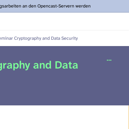
ngsarbeiten an den Opencast-Servern werden
minar Cryptography and Data Security
graphy and Data