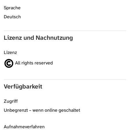
Sprache
Deutsch
Lizenz und Nachnutzung
Lizenz
All rights reserved
Verfügbarkeit
Zugriff
Unbegrenzt – wenn online geschaltet
Aufnahmeverfahren