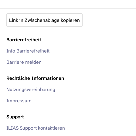
Link in Zwischenablage kopieren
Barrierefreiheit
Info Barrierefreiheit
Barriere melden
Rechtliche Informationen
Nutzungsvereinbarung
Impressum
Support
ILIAS Support kontaktieren