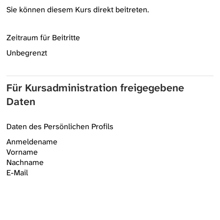
Sie können diesem Kurs direkt beitreten.
Zeitraum für Beitritte
Unbegrenzt
Für Kursadministration freigegebene
Daten
Daten des Persönlichen Profils
Anmeldename
Vorname
Nachname
E-Mail