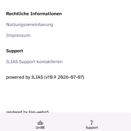
Rechtliche Informationen
Nutzungsvereinbarung
Impressum
Support
ILIAS Support kontaktieren
powered by ILIAS (v10.9 2026-07-07)
rendered by ilias-webp5
UniBE
Support