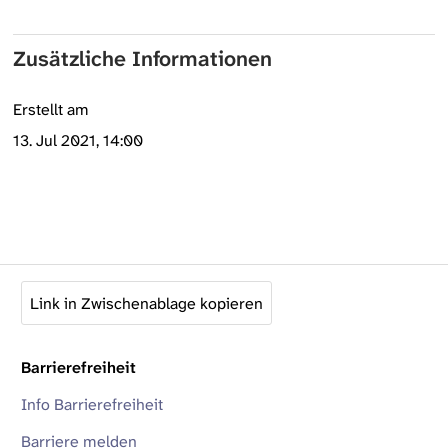
Zusätzliche Informationen
Erstellt am
13. Jul 2021, 14:00
Link in Zwischenablage kopieren
Barrierefreiheit
Info Barrierefreiheit
Barriere melden