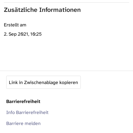
Zusätzliche Informationen
Erstellt am
2. Sep 2021, 10:25
Link in Zwischenablage kopieren
Barrierefreiheit
Info Barrierefreiheit
Barriere melden