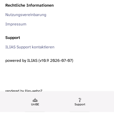
Rechtliche Informationen
Nutzungsvereinbarung
Impressum
Support
ILIAS Support kontaktieren
powered by ILIAS (v10.9 2026-07-07)
rendered by ilias-webp7
UniBE
Support