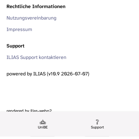
Rechtliche Informationen
Nutzungsvereinbarung
Impressum
Support
ILIAS Support kontaktieren
powered by ILIAS (v10.9 2026-07-07)
rendered by ilias-webp2
UniBE
Support