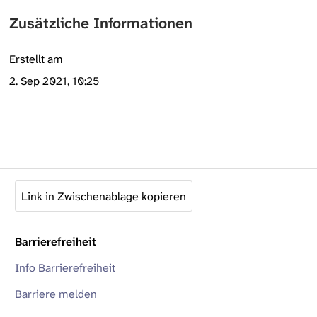
Zusätzliche Informationen
Erstellt am
2. Sep 2021, 10:25
Link in Zwischenablage kopieren
Barrierefreiheit
Info Barrierefreiheit
Barriere melden