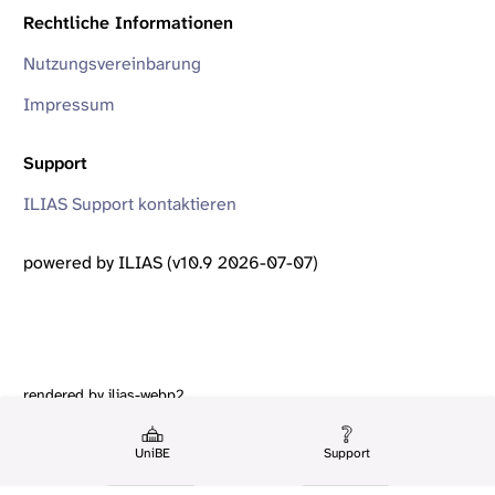
Rechtliche Informationen
Nutzungsvereinbarung
Impressum
Support
ILIAS Support kontaktieren
powered by ILIAS (v10.9 2026-07-07)
rendered by ilias-webp2
UniBE
Support