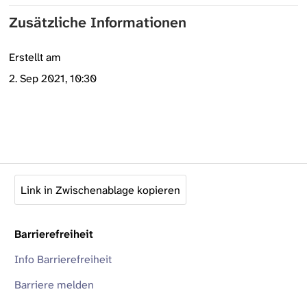
Zusätzliche Informationen
Erstellt am
2. Sep 2021, 10:30
Link in Zwischenablage kopieren
Barrierefreiheit
Info Barrierefreiheit
Barriere melden