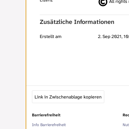
All rights
Zusätzliche Informationen
Erstellt am
2. Sep 2021, 10
Link in Zwischenablage kopieren
Barrierefreiheit
Rec
Info Barrierefreiheit
Nut