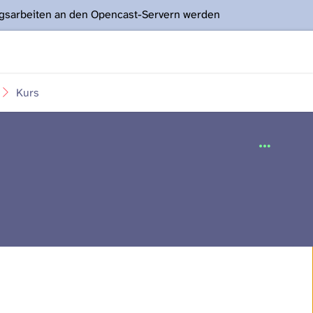
ngsarbeiten an den Opencast-Servern werden
Kurs