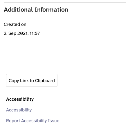
Additional Information
Created on
2. Sep 2021, 11:07
Copy Link to Clipboard
Accessibility
Accessibility
Report Accessibility Issue