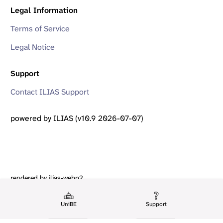
Legal Information
Terms of Service
Legal Notice
Support
Contact ILIAS Support
powered by ILIAS (v10.9 2026-07-07)
rendered by ilias-webp2
UniBE
Support