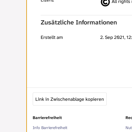
All rights
Zusätzliche Informationen
Erstellt am
2. Sep 2021, 12
Link in Zwischenablage kopieren
Barrierefreiheit
Rec
Info Barrierefreiheit
Nut