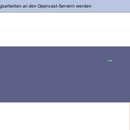
ngsarbeiten an den Opencast-Servern werden