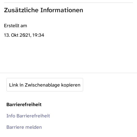
Zusätzliche Informationen
Erstellt am
13. Okt 2021, 19:34
Link in Zwischenablage kopieren
Barrierefreiheit
Info Barrierefreiheit
Barriere melden