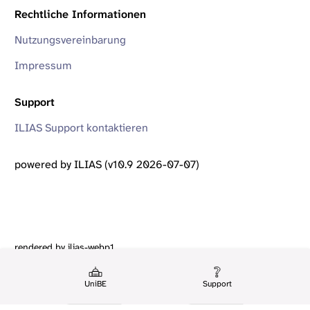
Rechtliche Informationen
Nutzungsvereinbarung
Impressum
Support
ILIAS Support kontaktieren
powered by ILIAS (v10.9 2026-07-07)
rendered by ilias-webp1
UniBE
Support