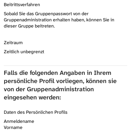
Beitrittsverfahren
Sobald Sie das Gruppenpasswort von der
Gruppenadministration erhalten haben, können Sie in
dieser Gruppe beitreten.
Zeitraum
Zeitlich unbegrenzt
Falls die folgenden Angaben in Ihrem
persönliche Profil vorliegen, können sie
von der Gruppenadministration
eingesehen werden:
Daten des Persönlichen Profils
Anmeldename
Vorname