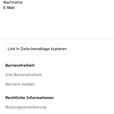
Nachname
E-Mail
Link in Zwischenablage kopieren
Barrierefreiheit
Info Barrierefreiheit
Barriere melden
Rechtliche Informationen
Nutzungsvereinbarung