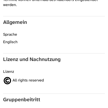
werden.
Allgemein
Sprache
Englisch
Lizenz und Nachnutzung
Lizenz
All rights reserved
Gruppenbeitritt