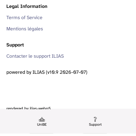
Legal Information
Terms of Service
Mentions légales
Support
Contacter le support ILIAS
powered by ILIAS (v10.9 2026-07-07)
rendered by ilias-webp5
UniBE
Support