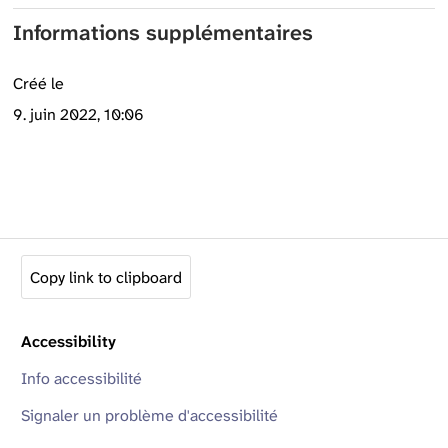
Informations supplémentaires
Créé le
9. juin 2022, 10:06
Copy link to clipboard
Accessibility
Info accessibilité
Signaler un problème d'accessibilité