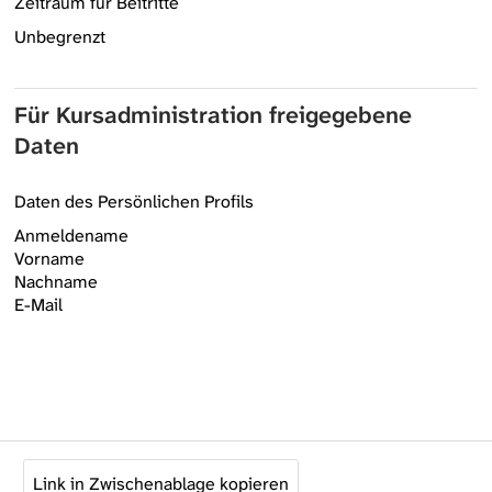
Zeitraum für Beitritte
Unbegrenzt
Für Kursadministration freigegebene
Daten
Daten des Persönlichen Profils
Anmeldename
Vorname
Nachname
E-Mail
Link in Zwischenablage kopieren