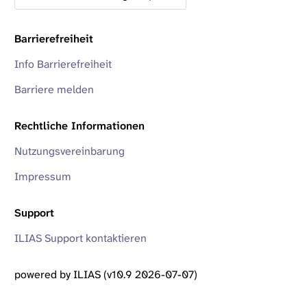
Barrierefreiheit
Info Barrierefreiheit
Barriere melden
Rechtliche Informationen
Nutzungsvereinbarung
Impressum
Support
ILIAS Support kontaktieren
powered by ILIAS (v10.9 2026-07-07)