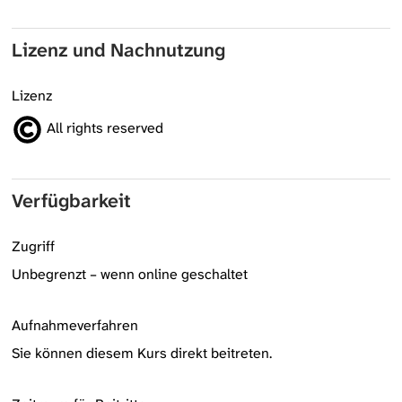
Lizenz und Nachnutzung
Lizenz
All rights reserved
Verfügbarkeit
Zugriff
Unbegrenzt – wenn online geschaltet
Aufnahmeverfahren
Sie können diesem Kurs direkt beitreten.