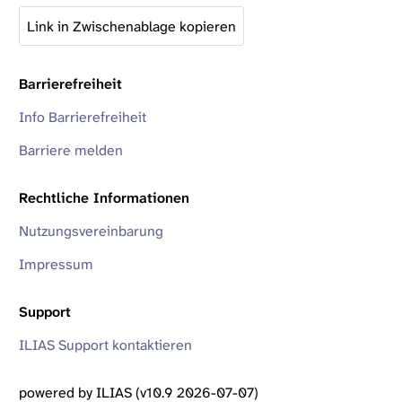
Link in Zwischenablage kopieren
Barrierefreiheit
Info Barrierefreiheit
Barriere melden
Rechtliche Informationen
Nutzungsvereinbarung
Impressum
Support
ILIAS Support kontaktieren
powered by ILIAS (v10.9 2026-07-07)