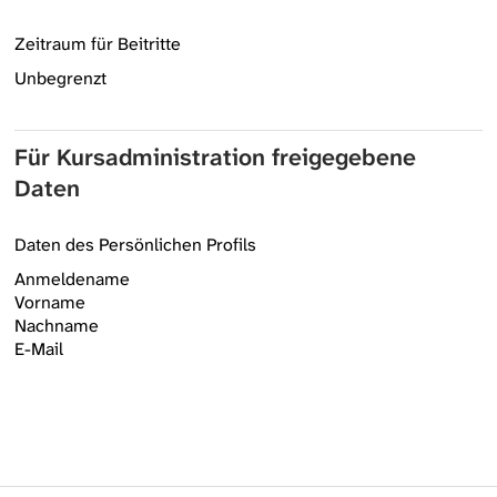
Zeitraum für Beitritte
Unbegrenzt
Für Kursadministration freigegebene
Daten
Daten des Persönlichen Profils
Anmeldename
Vorname
Nachname
E-Mail