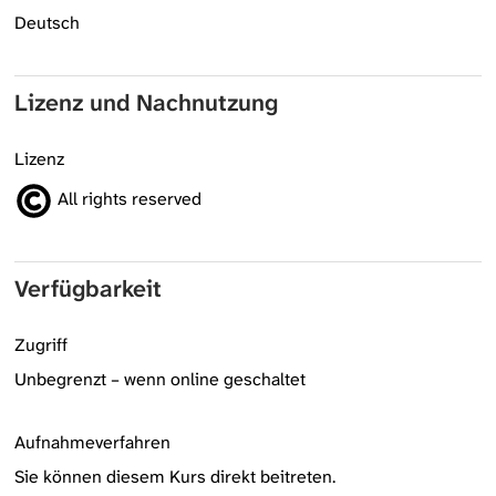
Deutsch
Lizenz und Nachnutzung
Lizenz
All rights reserved
Verfügbarkeit
Zugriff
Unbegrenzt – wenn online geschaltet
Aufnahmeverfahren
Sie können diesem Kurs direkt beitreten.