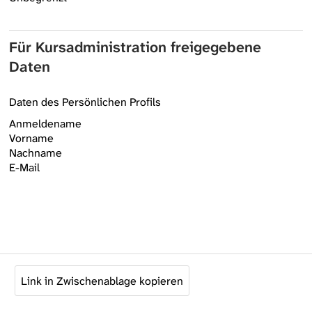
Für Kursadministration freigegebene
Daten
Daten des Persönlichen Profils
Anmeldename
Vorname
Nachname
E-Mail
Link in Zwischenablage kopieren