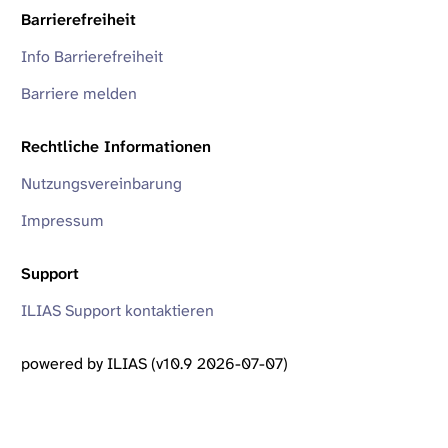
Barrierefreiheit
Info Barrierefreiheit
Barriere melden
Rechtliche Informationen
Nutzungsvereinbarung
Impressum
Support
ILIAS Support kontaktieren
powered by ILIAS (v10.9 2026-07-07)