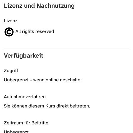
Lizenz und Nachnutzung
Lizenz
All rights reserved
Verfügbarkeit
Zugriff
Unbegrenzt – wenn online geschaltet
Aufnahmeverfahren
Sie können diesem Kurs direkt beitreten.
Zeitraum für Beitritte
Unbegrenzt