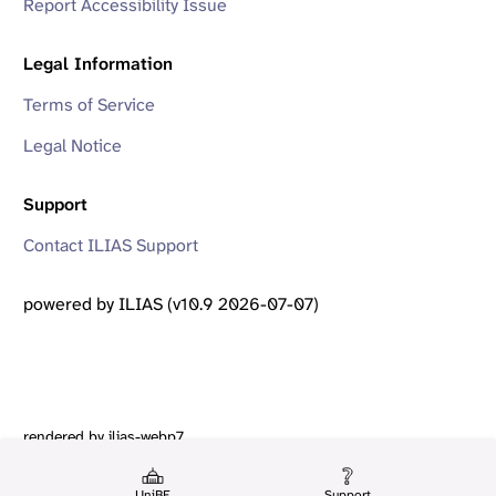
Report Accessibility Issue
Legal Information
Terms of Service
Legal Notice
Support
Contact ILIAS Support
powered by ILIAS (v10.9 2026-07-07)
rendered by ilias-webp7
UniBE
Support