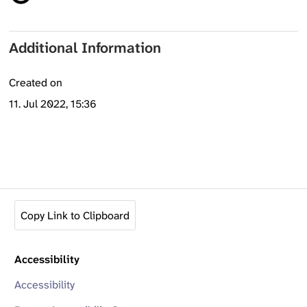
Additional Information
Created on
11. Jul 2022, 15:36
Copy Link to Clipboard
Accessibility
Accessibility