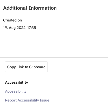
Additional Information
Created on
19. Aug 2022, 17:35
Copy Link to Clipboard
Accessibility
Accessibility
Report Accessibility Issue