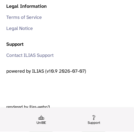
Legal Information
Terms of Service
Legal Notice
Support
Contact ILIAS Support
powered by ILIAS (v10.9 2026-07-07)
rendered by ilias-webp3
UniBE
Support