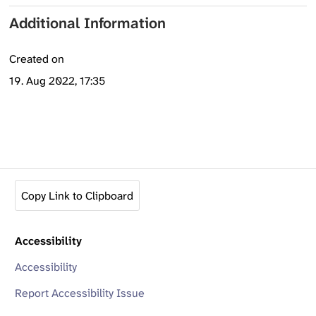
Additional Information
Created on
19. Aug 2022, 17:35
Copy Link to Clipboard
Accessibility
Accessibility
Report Accessibility Issue