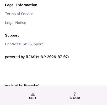
Legal Information
Terms of Service
Legal Notice
Support
Contact ILIAS Support
powered by ILIAS (v10.9 2026-07-07)
rendered by ilias-webp1
UniBE
Support