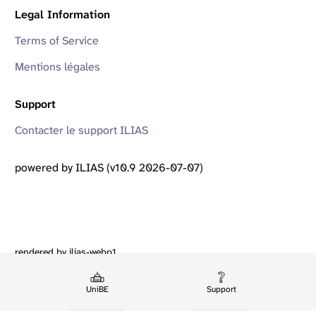
Legal Information
Terms of Service
Mentions légales
Support
Contacter le support ILIAS
powered by ILIAS (v10.9 2026-07-07)
rendered by ilias-webp1
UniBE
Support