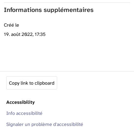
Informations supplémentaires
Créé le
19. août 2022, 17:35
Copy link to clipboard
Accessibility
Info accessibilité
Signaler un problème d'accessibilité