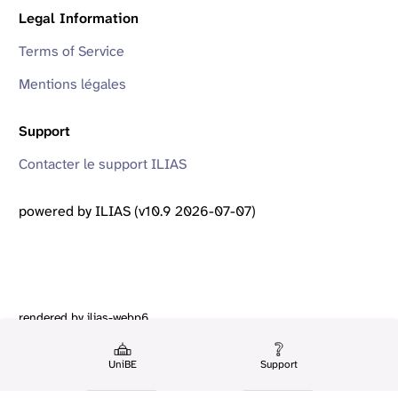
Legal Information
Terms of Service
Mentions légales
Support
Contacter le support ILIAS
powered by ILIAS (v10.9 2026-07-07)
rendered by ilias-webp6
UniBE
Support