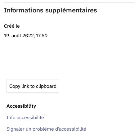
Informations supplémentaires
Créé le
19. août 2022, 17:50
Copy link to clipboard
Accessibility
Info accessibilité
Signaler un problème d'accessibilité