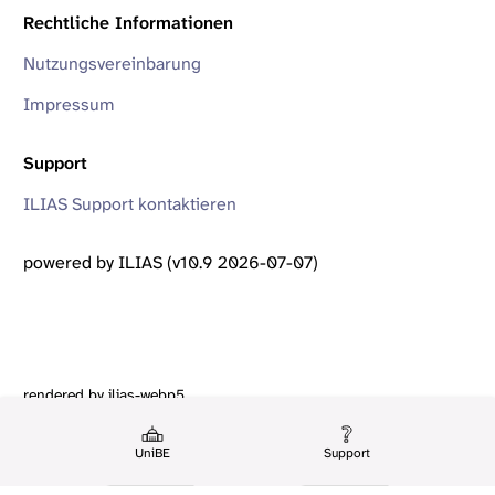
Rechtliche Informationen
Nutzungsvereinbarung
Impressum
Support
ILIAS Support kontaktieren
powered by ILIAS (v10.9 2026-07-07)
rendered by ilias-webp5
UniBE
Support