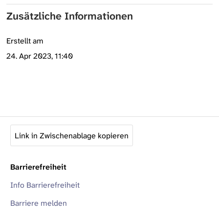
Zusätzliche Informationen
Erstellt am
24. Apr 2023, 11:40
Link in Zwischenablage kopieren
Barrierefreiheit
Info Barrierefreiheit
Barriere melden